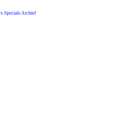
ws
Specials
Archief