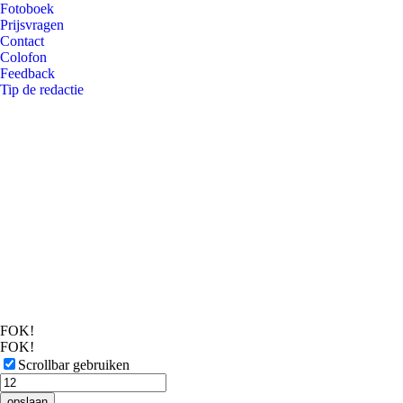
Fotoboek
Prijsvragen
Contact
Colofon
Feedback
Tip de redactie
FOK!
FOK!
Scrollbar gebruiken
opslaan