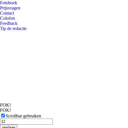
Fotoboek
Prijsvragen
Contact
Colofon
Feedback
Tip de redactie
FOK!
FOK!
Scrollbar gebruiken
opslaan