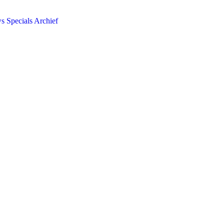
ws
Specials
Archief