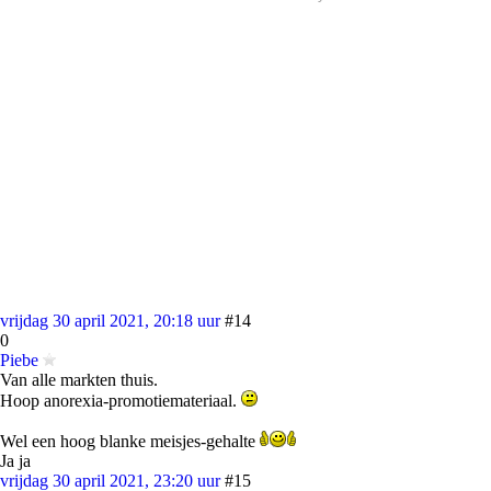
vrijdag 30 april 2021, 20:18 uur
#14
0
Piebe
Van alle markten thuis.
Hoop anorexia-promotiemateriaal.
Wel een hoog blanke meisjes-gehalte
Ja ja
vrijdag 30 april 2021, 23:20 uur
#15