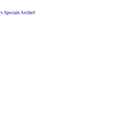
ws
Specials
Archief