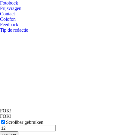
Fotoboek
Prijsvragen
Contact
Colofon
Feedback
Tip de redactie
FOK!
FOK!
Scrollbar gebruiken
opslaan