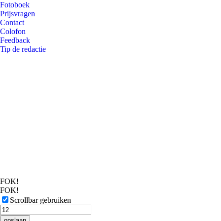
Fotoboek
Prijsvragen
Contact
Colofon
Feedback
Tip de redactie
FOK!
FOK!
Scrollbar gebruiken
opslaan