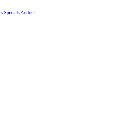
ws
Specials
Archief