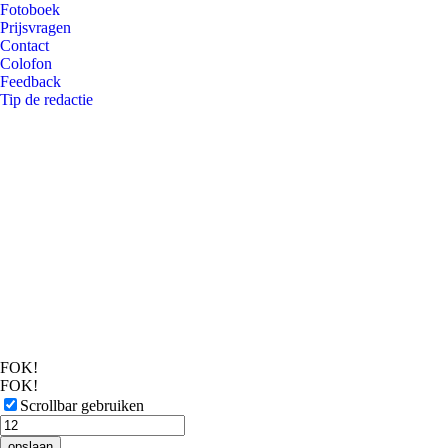
Fotoboek
Prijsvragen
Contact
Colofon
Feedback
Tip de redactie
FOK!
FOK!
Scrollbar gebruiken
opslaan