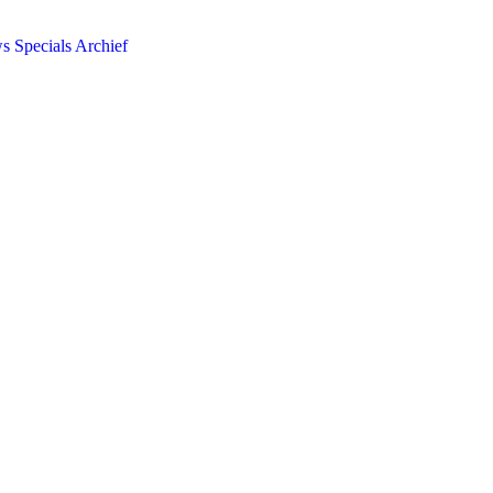
ws
Specials
Archief