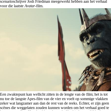
scenarioschrijver Josh Friedman meegewerkt hebben aan het verhaal
voor die laatste
Avatar
-film.
Een zwaktepunt kan wellicht zitten in de lengte van de film; het is tot
nu toe de langste Apes-film van de vier en voelt op sommige vlakken
zeker wat langzamer aan dan de rest van de reeks. Echter, er zijn geen
scènes die weggelaten zouden kunnen worden om het verhaal goed te