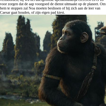
voor zorgen dat de aap voorgoed de dienst uitmaakt op de planeet. Om
hem te stoppen zal Noa moeten beslissen of hij zich aan de leer van
Caesar gaat houden, of zijn eigen pad kiest.