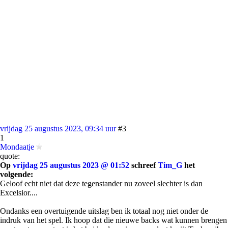
vrijdag 25 augustus 2023, 09:34 uur
#3
1
Mondaatje
quote:
Op
vrijdag 25 augustus 2023 @ 01:52
schreef
Tim_G
het
volgende:
Geloof echt niet dat deze tegenstander nu zoveel slechter is dan
Excelsior....
Ondanks een overtuigende uitslag ben ik totaal nog niet onder de
indruk van het spel. Ik hoop dat die nieuwe backs wat kunnen brengen