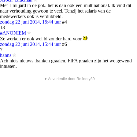
Met 1 miljard in de pot.. het is dan ook een multinational. Ik vind dit
naar verhouding gewoon te veel. Tenzij het salaris van de
medewerkers ook is verdubbeld.
zondag 22 juni 2014, 15:44 uur
#4
13
#ANONIEM
Ze werken er ook wel bijzonder hard voor
zondag 22 juni 2014, 15:44 uur
#6
7
hanns
Ach niets nieuws..banken graaien, FIFA graaien zijn het we gewend
intussen.
▼ Advertentie door Refinery89