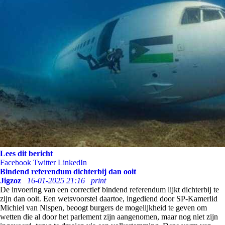
Lees dit bericht
Facebook
Twitter
LinkedIn
Bindend referendum dichterbij dan ooit
Jigzoz
16-01-2025 21:16
print
De invoering van een correctief bindend referendum lijkt dichterbij te
zijn dan ooit. Een wetsvoorstel daartoe, ingediend door SP-Kamerlid
Michiel van Nispen, beoogt burgers de mogelijkheid te geven om
wetten die al door het parlement zijn aangenomen, maar nog niet zijn