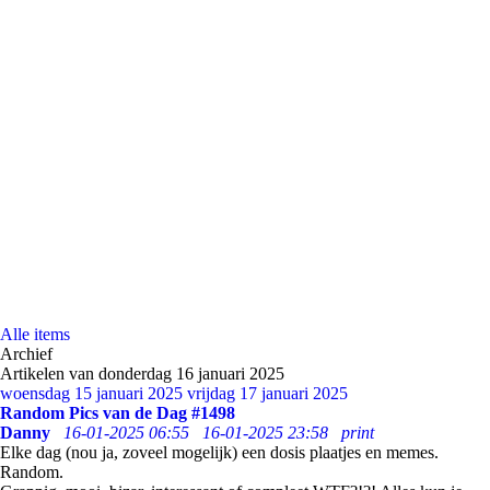
Alle items
Archief
Artikelen van donderdag 16 januari 2025
woensdag 15 januari 2025
vrijdag 17 januari 2025
Random Pics van de Dag #1498
Danny
16-01-2025 06:55
16-01-2025 23:58
print
Elke dag (nou ja, zoveel mogelijk) een dosis plaatjes en memes.
Random.