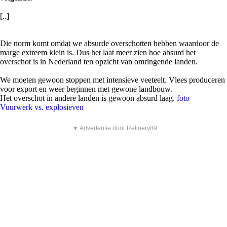
[..]
Die norm komt omdat we absurde overschotten hebben waardoor de
marge extreem klein is. Dus het laat meer zien hoe absurd het
overschot is in Nederland ten opzicht van omringende landen.
We moeten gewoon stoppen met intensieve veeteelt. Vlees produceren
voor export en weer beginnen met gewone landbouw.
Het overschot in andere landen is gewoon absurd laag.
foto
Vuurwerk vs. explosieven
▼ Advertentie door Refinery89