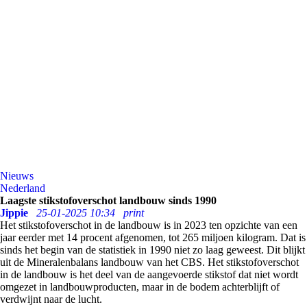
Nieuws
Nederland
Laagste stikstofoverschot landbouw sinds 1990
Jippie
25-01-2025 10:34
print
Het stikstofoverschot in de landbouw is in 2023 ten opzichte van een
jaar eerder met 14 procent afgenomen, tot 265 miljoen kilogram. Dat is
sinds het begin van de statistiek in 1990 niet zo laag geweest. Dit blijkt
uit de Mineralenbalans landbouw van het CBS. Het stikstofoverschot
in de landbouw is het deel van de aangevoerde stikstof dat niet wordt
omgezet in landbouwproducten, maar in de bodem achterblijft of
verdwijnt naar de lucht.