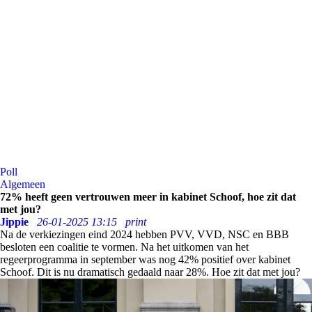
Poll
Algemeen
72% heeft geen vertrouwen meer in kabinet Schoof, hoe zit dat
met jou?
Jippie
26-01-2025 13:15
print
Na de verkiezingen eind 2024 hebben PVV, VVD, NSC en BBB
besloten een coalitie te vormen. Na het uitkomen van het
regeerprogramma in september was nog 42% positief over kabinet
Schoof. Dit is nu dramatisch gedaald naar 28%. Hoe zit dat met jou?