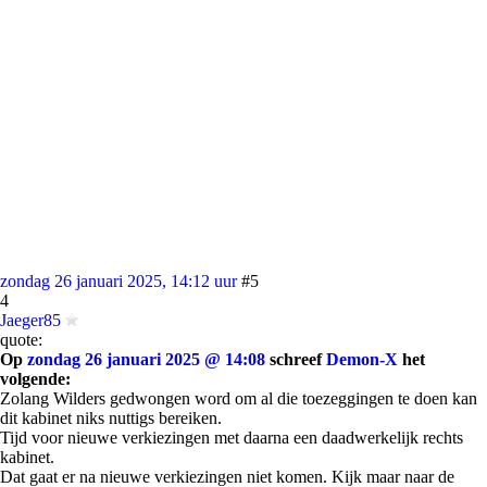
zondag 26 januari 2025, 14:12 uur
#5
4
Jaeger85
quote:
Op
zondag 26 januari 2025 @ 14:08
schreef
Demon-X
het
volgende:
Zolang Wilders gedwongen word om al die toezeggingen te doen kan
dit kabinet niks nuttigs bereiken.
Tijd voor nieuwe verkiezingen met daarna een daadwerkelijk rechts
kabinet.
Dat gaat er na nieuwe verkiezingen niet komen. Kijk maar naar de