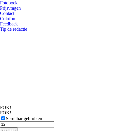
Fotoboek
Prijsvragen
Contact
Colofon
Feedback
Tip de redactie
FOK!
FOK!
Scrollbar gebruiken
opslaan