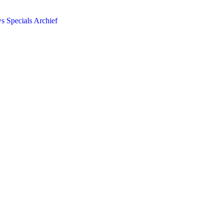
ws
Specials
Archief