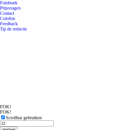
Fotoboek
Prijsvragen
Contact
Colofon
Feedback
Tip de redactie
FOK!
FOK!
Scrollbar gebruiken
opslaan