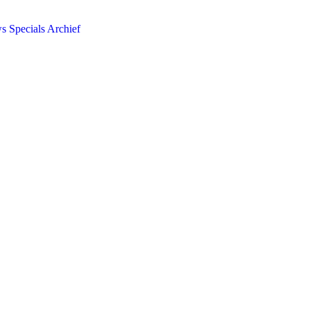
ws
Specials
Archief