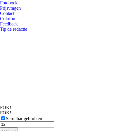
Fotoboek
Prijsvragen
Contact
Colofon
Feedback
Tip de redactie
FOK!
FOK!
Scrollbar gebruiken
opslaan