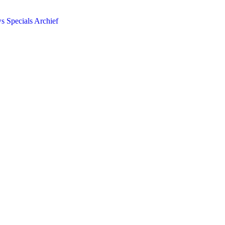
ws
Specials
Archief