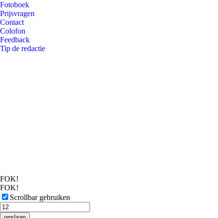
Fotoboek
Prijsvragen
Contact
Colofon
Feedback
Tip de redactie
FOK!
FOK!
Scrollbar gebruiken
opslaan