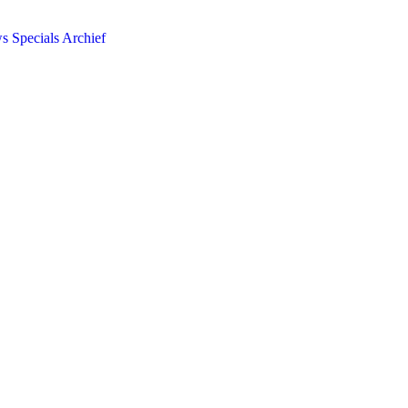
ws
Specials
Archief