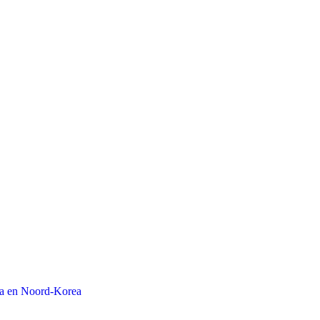
na en Noord-Korea