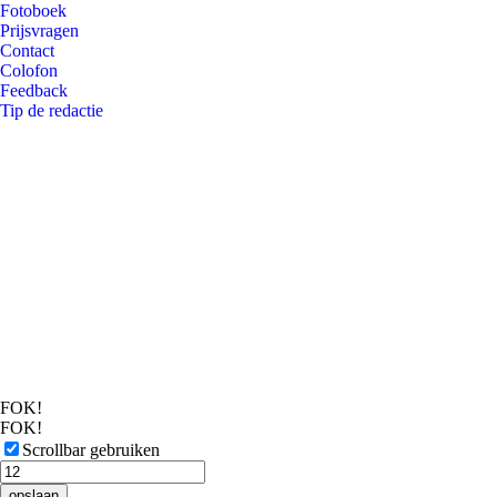
Fotoboek
Prijsvragen
Contact
Colofon
Feedback
Tip de redactie
FOK!
FOK!
Scrollbar gebruiken
opslaan