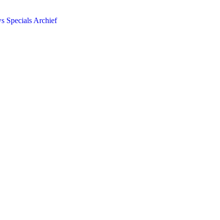
ws
Specials
Archief