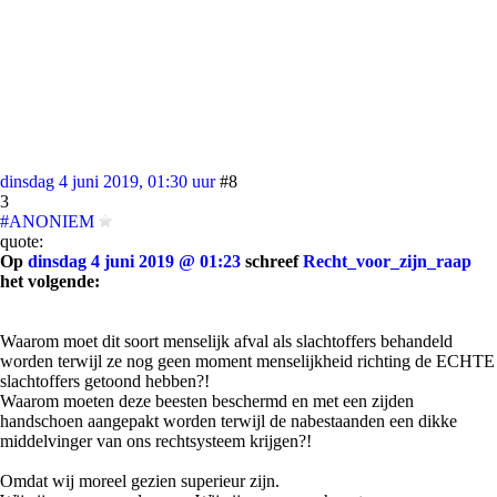
dinsdag 4 juni 2019, 01:30 uur
#8
3
#ANONIEM
quote:
Op
dinsdag 4 juni 2019 @ 01:23
schreef
Recht_voor_zijn_raap
het volgende:
Waarom moet dit soort menselijk afval als slachtoffers behandeld
worden terwijl ze nog geen moment menselijkheid richting de ECHTE
slachtoffers getoond hebben?!
Waarom moeten deze beesten beschermd en met een zijden
handschoen aangepakt worden terwijl de nabestaanden een dikke
middelvinger van ons rechtsysteem krijgen?!
Omdat wij moreel gezien superieur zijn.