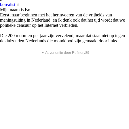
borealist
Mijn naam is Bo
Eerst maar beginnen met het herinvoeren van de vrijheids van
meningsuiting in Nederland, en ik denk ook dat het tijd wordt dat we
politieke censuur op het Internet verbieden.
Die 200 moorden per jaar zijn vervelend, maar dat staat niet op tegen
de duizenden Nederlands die monddood zijn gemaakt door links.
▼ Advertentie door Refinery89