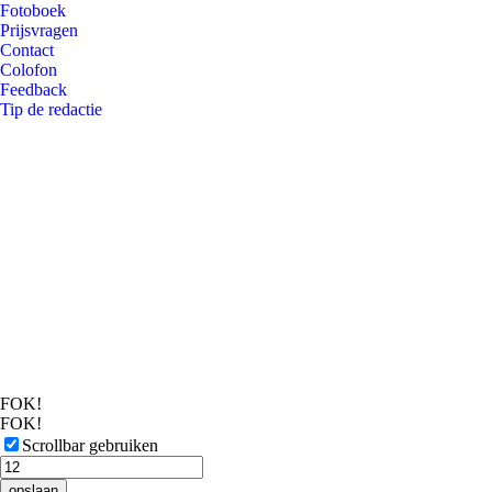
Fotoboek
Prijsvragen
Contact
Colofon
Feedback
Tip de redactie
FOK!
FOK!
Scrollbar gebruiken
opslaan