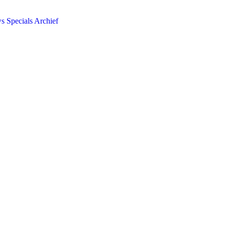
ws
Specials
Archief