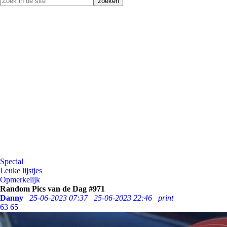
Special
Leuke lijstjes
Opmerkelijk
Random Pics van de Dag #971
Danny
25-06-2023 07:37
25-06-2023 22:46
print
63
65