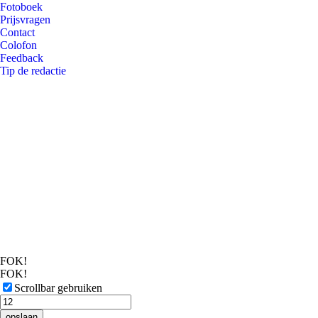
Fotoboek
Prijsvragen
Contact
Colofon
Feedback
Tip de redactie
FOK!
FOK!
Scrollbar gebruiken
opslaan