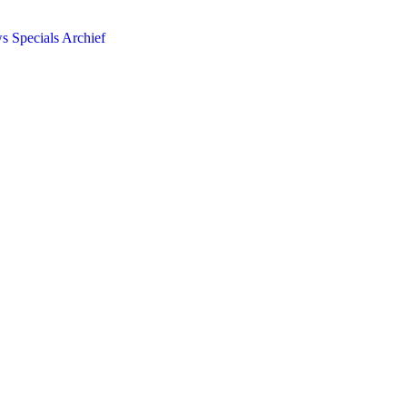
ws
Specials
Archief