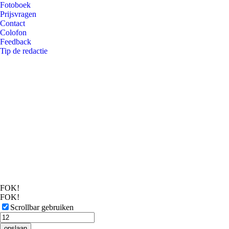
Fotoboek
Prijsvragen
Contact
Colofon
Feedback
Tip de redactie
FOK!
FOK!
Scrollbar gebruiken
opslaan