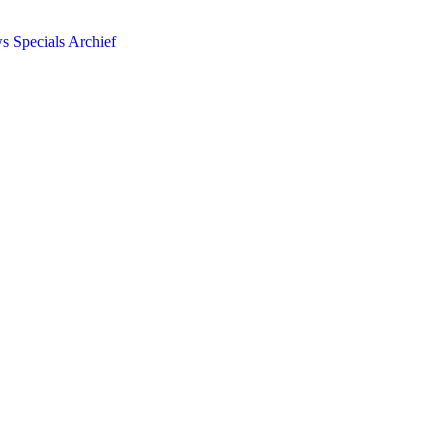
ws
Specials
Archief