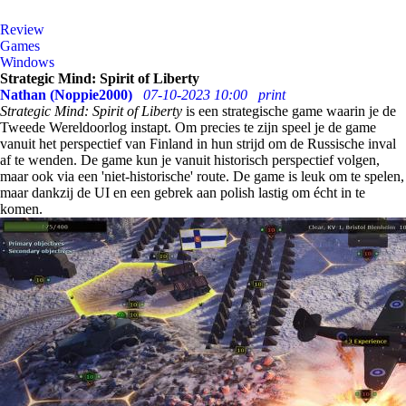
Review
Games
Windows
Strategic Mind: Spirit of Liberty
Nathan (Noppie2000)
07-10-2023 10:00
print
Strategic Mind: Spirit of Liberty
is een strategische game waarin je de
Tweede Wereldoorlog instapt. Om precies te zijn speel je de game
vanuit het perspectief van Finland in hun strijd om de Russische inval
af te wenden. De game kun je vanuit historisch perspectief volgen,
maar ook via een 'niet-historische' route. De game is leuk om te spelen,
maar dankzij de UI en een gebrek aan polish lastig om écht in te
komen.