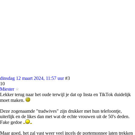
dinsdag 12 maart 2024, 11:57 uur
#3
10
Miester
Lekker terug naar het oude terwijl je dat op Insta en TikTok duidelijk
moet maken.
Deze zogenaamde "tradwives" zijn drukker met hun telefoontje,
uiterlijk en de likes dan met wat de echte vrouwen uit de 50's deden.
Fake gedoe
Maar goed, het zal vast weer veel incels de portemonnee laten trekken