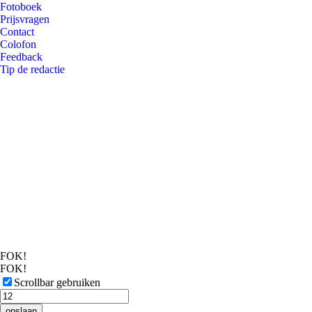
Fotoboek
Prijsvragen
Contact
Colofon
Feedback
Tip de redactie
FOK!
FOK!
Scrollbar gebruiken
opslaan