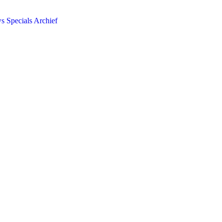
ws
Specials
Archief