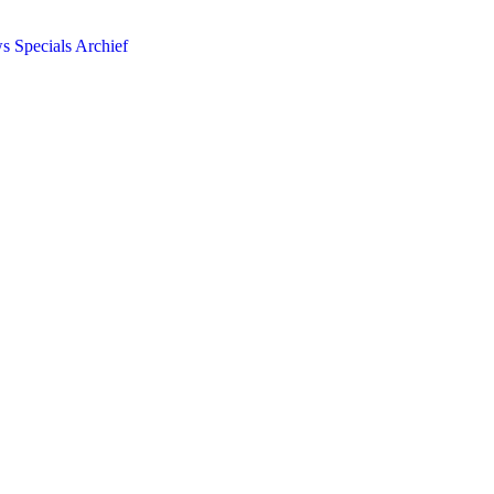
ws
Specials
Archief