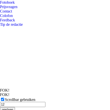
Fotoboek
Prijsvragen
Contact
Colofon
Feedback
Tip de redactie
FOK!
FOK!
Scrollbar gebruiken
opslaan