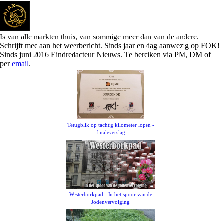
Is van alle markten thuis, van sommige meer dan van de andere.
Schrijft mee aan het weerbericht. Sinds jaar en dag aanwezig op FOK!
Sinds juni 2016 Eindredacteur Nieuws. Te bereiken via PM, DM of
per
email
.
Terugblik op tachtig kilometer lopen -
finaleverslag
Westerborkpad - In het spoor van de
Jodenvervolging