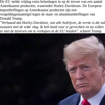
De EU stelde vrijdag extra belastingen in op de invoer van een aantal
Amerikaanse producten, waaronder Harley-Davidsons. De Europese
importheffingen op Amerikaanse producten zijn een
vergeldingsmaatregel tegen de staal- en aluminiumheffingen van
Donald Trump.
"Verbaasd dat Harley-Davidson, van alle bedrijven, de eerste is die zal
zwaaien met de witte vlag. Ik heb hard voor ze gevochten en nu willen
ze niet de tarieven om te verkopen in de EU betalen"
, schreef Trump.