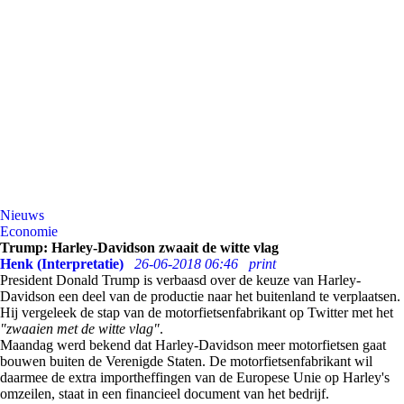
Nieuws
Economie
Trump: Harley-Davidson zwaait de witte vlag
Henk (Interpretatie)
26-06-2018 06:46
print
President Donald Trump is verbaasd over de keuze van Harley-
Davidson een deel van de productie naar het buitenland te verplaatsen.
Hij vergeleek de stap van de motorfietsenfabrikant op Twitter met het
"zwaaien met de witte vlag"
.
Maandag werd bekend dat Harley-Davidson meer motorfietsen gaat
bouwen buiten de Verenigde Staten. De motorfietsenfabrikant wil
daarmee de extra importheffingen van de Europese Unie op Harley's
omzeilen, staat in een financieel document van het bedrijf.