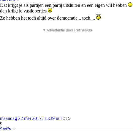
Dat krijgt je als partijen een partij uitsluiten en een eigen wil hebben
dan krijgt je vastlopertjes
Ze hebben het toch altijd over democratie... toch....
▼ Advertentie door Refinery89
maandag 22 mei 2017, 15:39 uur
#15
9
Steffy