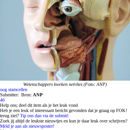
Wetenschappers kweken netvlies (Foto: ANP)
oog
stamcellen
Submitter:
Bron:
ANP
46
Help ons; deel dit item als je het leuk vond
Heb je een leuk of interessant bericht gevonden dat je graag op FOK!
terug ziet?
Tip ons dan via de submit!
Zoek jij altijd de leukste nieuwtjes en kun je daar leuk over schrijven?
Meld je aan als nieuwsposter!