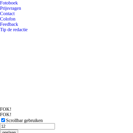
Fotoboek
Prijsvragen
Contact
Colofon
Feedback
Tip de redactie
FOK!
FOK!
Scrollbar gebruiken
opslaan