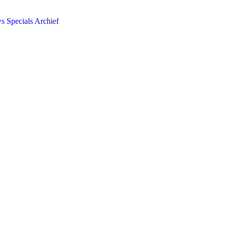
ws
Specials
Archief