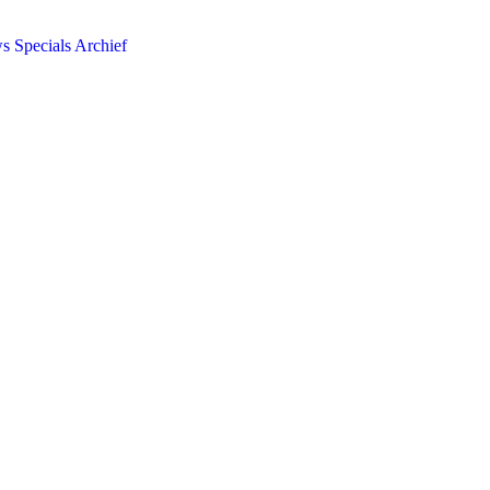
ws
Specials
Archief