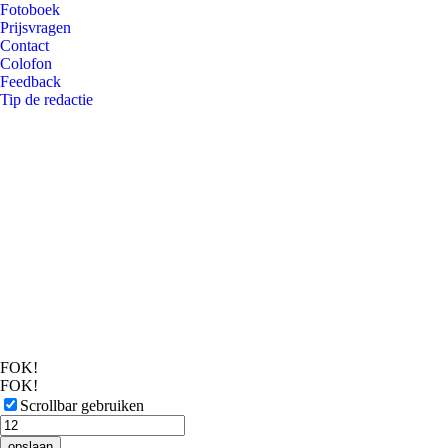
Fotoboek
Prijsvragen
Contact
Colofon
Feedback
Tip de redactie
FOK!
FOK!
Scrollbar gebruiken
opslaan