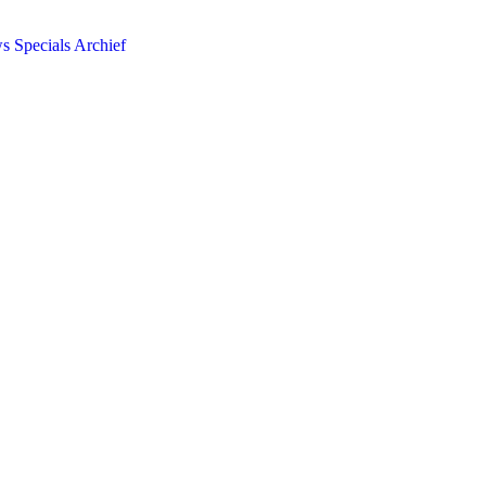
ws
Specials
Archief