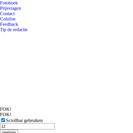
Fotoboek
Prijsvragen
Contact
Colofon
Feedback
Tip de redactie
FOK!
FOK!
Scrollbar gebruiken
opslaan