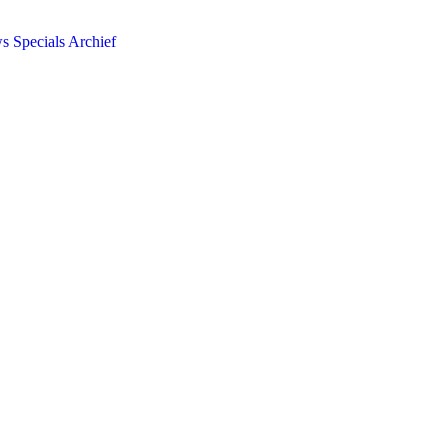
ws
Specials
Archief