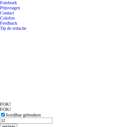
Fotoboek
Prijsvragen
Contact
Colofon
Feedback
Tip de redactie
FOK!
FOK!
Scrollbar gebruiken
opslaan