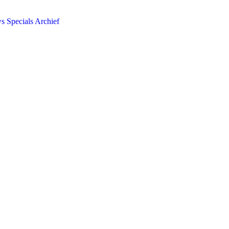
ws
Specials
Archief