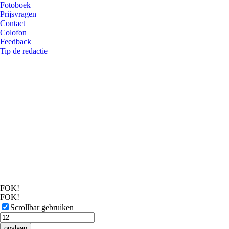
Fotoboek
Prijsvragen
Contact
Colofon
Feedback
Tip de redactie
FOK!
FOK!
Scrollbar gebruiken
opslaan