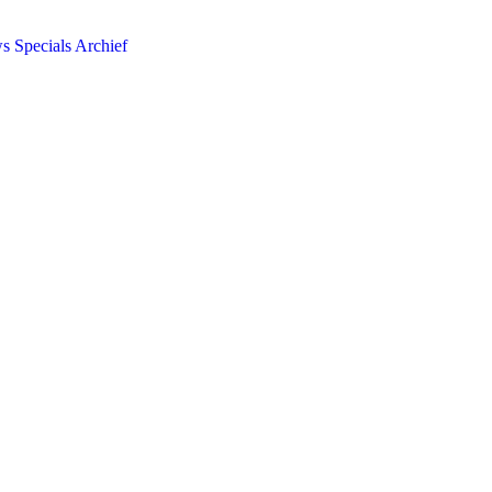
ws
Specials
Archief