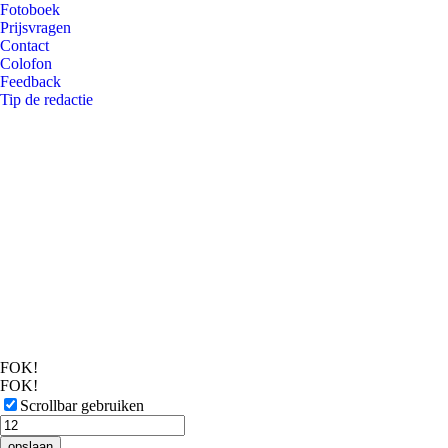
Fotoboek
Prijsvragen
Contact
Colofon
Feedback
Tip de redactie
FOK!
FOK!
Scrollbar gebruiken
opslaan