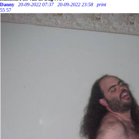
Danny
20-09-2022 07:37
20-09-2022 23:58
print
55
57