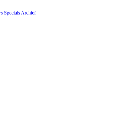
ws
Specials
Archief