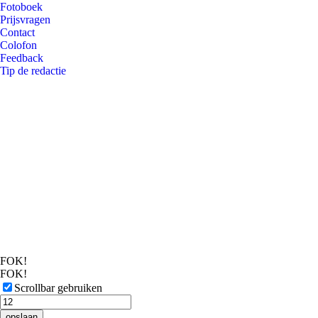
Fotoboek
Prijsvragen
Contact
Colofon
Feedback
Tip de redactie
FOK!
FOK!
Scrollbar gebruiken
opslaan