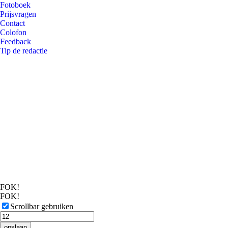
Fotoboek
Prijsvragen
Contact
Colofon
Feedback
Tip de redactie
FOK!
FOK!
Scrollbar gebruiken
opslaan