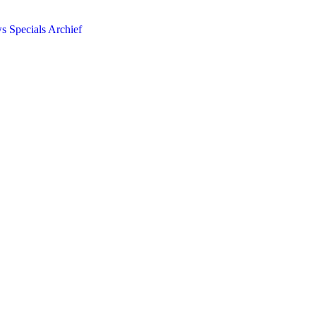
ws
Specials
Archief