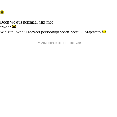
Doen we dus helemaal niks mee.
"We"?
Wie zijn "we"? Hoeveel persoonlijkheden heeft U, Majesteit?
▼ Advertentie door Refinery89