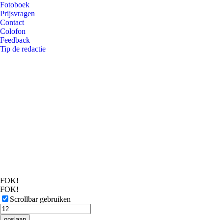
Fotoboek
Prijsvragen
Contact
Colofon
Feedback
Tip de redactie
FOK!
FOK!
Scrollbar gebruiken
opslaan