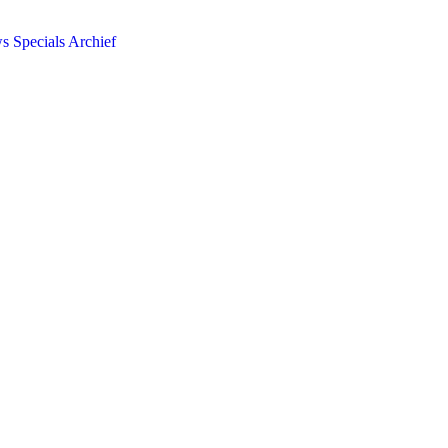
ws
Specials
Archief