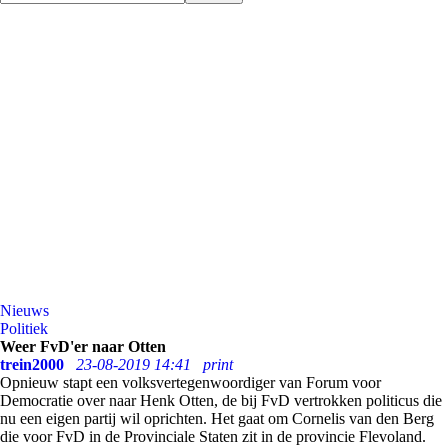
Nieuws
Politiek
Weer FvD'er naar Otten
trein2000
23-08-2019 14:41
print
Opnieuw stapt een volksvertegenwoordiger van Forum voor
Democratie over naar Henk Otten, de bij FvD vertrokken politicus die
nu een eigen partij wil oprichten. Het gaat om Cornelis van den Berg
die voor FvD in de Provinciale Staten zit in de provincie Flevoland.