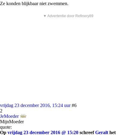
Ze konden blijkbaar niet zwemmen.
▼ Advertentie door Refinery89
vrijdag 23 december 2016, 15:24 uur
#6
2
JeMoeder
MijnMoeder
quote:
Op
vrijdag 23 december 2016 @ 15:20
schreef
Geralt
het