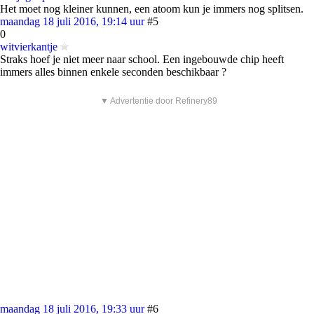
Het moet nog kleiner kunnen, een atoom kun je immers nog splitsen.
maandag 18 juli 2016, 19:14 uur
#5
0
witvierkantje
Straks hoef je niet meer naar school. Een ingebouwde chip heeft
immers alles binnen enkele seconden beschikbaar ?
▼ Advertentie door Refinery89
maandag 18 juli 2016, 19:33 uur
#6