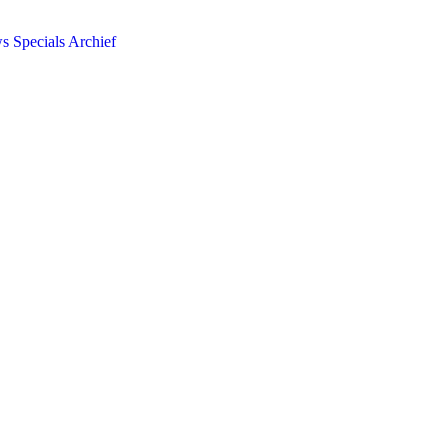
ws
Specials
Archief