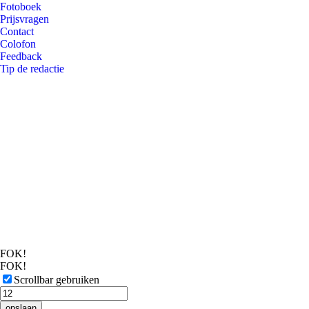
Fotoboek
Prijsvragen
Contact
Colofon
Feedback
Tip de redactie
FOK!
FOK!
Scrollbar gebruiken
opslaan