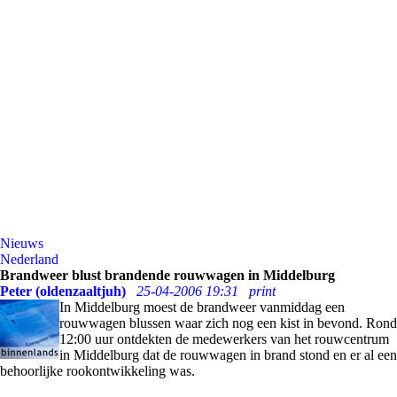
Nieuws
Nederland
Brandweer blust brandende rouwwagen in Middelburg
Peter (oldenzaaltjuh)
25-04-2006 19:31
print
In Middelburg moest de brandweer vanmiddag een
rouwwagen blussen waar zich nog een kist in bevond. Rond
12:00 uur ontdekten de medewerkers van het rouwcentrum
in Middelburg dat de rouwwagen in brand stond en er al een
behoorlijke rookontwikkeling was.