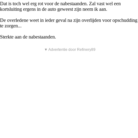
Dat is toch wel erg rot voor de nabestaanden. Zal vast wel een
kortsluiting ergens in de auto geweest zijn neem ik aan.
De overledene weet in ieder geval na zijn overlijden voor opschudding
te zorgen...
Sterkte aan de nabestaanden.
▼ Advertentie door Refinery89