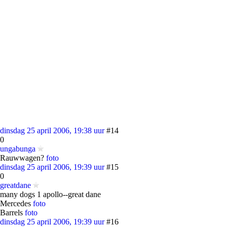
dinsdag 25 april 2006, 19:38 uur
#14
0
ungabunga
Rauwwagen?
foto
dinsdag 25 april 2006, 19:39 uur
#15
0
greatdane
many dogs 1 apollo--great dane
Mercedes
foto
Barrels
foto
dinsdag 25 april 2006, 19:39 uur
#16