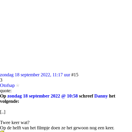
zondag 18 september 2022, 11:17 uur
#15
3
Otofsap
quote:
Op
zondag 18 september 2022 @ 10:58
schreef
Danny
het
volgende:
[..]
Twee keer wat?
Op de helft van het filmpje doen ze het gewoon nog een keer.