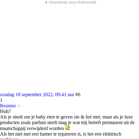
▼ Advertentie door Refinery89
zondag 18 september 2022, 09:41 uur
#6
1
Resistor
Huh?
Als je steelt om je baby eten te geven zie ik het niet, maar als je luxe
producten zoals parfum steelt mag je wat mij betreft permanent uit de
maatschappij verwijderd worden
Als het niet met een hamer te repareren is, is het een elektrisch