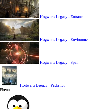
Hogwarts Legacy - Entrance
Hogwarts Legacy - Environment
Hogwarts Legacy - Spell
Hogwarts Legacy - Packshot
Pheno