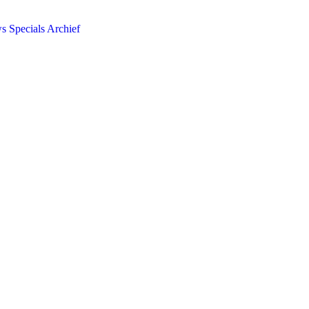
ws
Specials
Archief