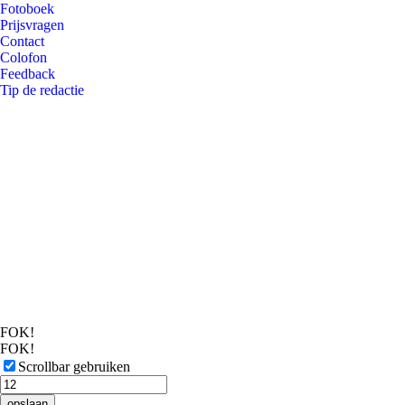
Fotoboek
Prijsvragen
Contact
Colofon
Feedback
Tip de redactie
FOK!
FOK!
Scrollbar gebruiken
opslaan