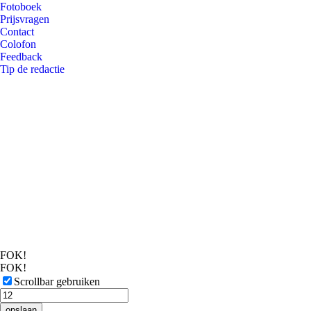
Fotoboek
Prijsvragen
Contact
Colofon
Feedback
Tip de redactie
FOK!
FOK!
Scrollbar gebruiken
opslaan