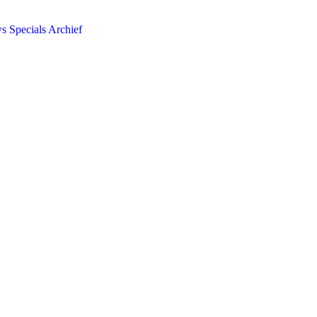
ws
Specials
Archief